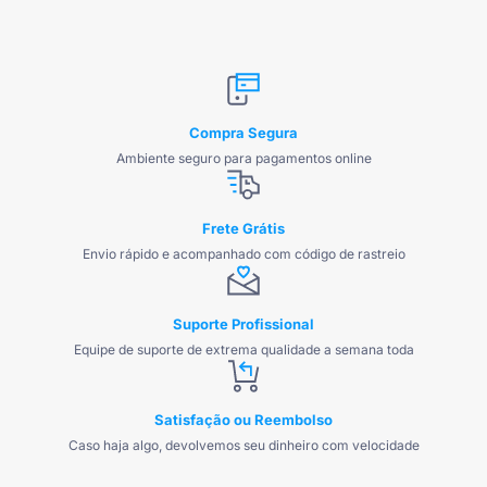
Compra Segura
Ambiente seguro para pagamentos online
Frete Grátis
Envio rápido e acompanhado com código de rastreio
Suporte Profissional
Equipe de suporte de extrema qualidade a semana toda
Satisfação ou Reembolso
Caso haja algo, devolvemos seu dinheiro com velocidade