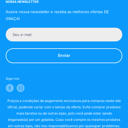
NOSSA NEWSLETTER
Assine nossa newsletter e receba as melhores ofertas DE
GRAÇA!
Seu e-mail
Enviar
Siga-nos
Preços e condições de pagamento exclusivos para compras neste site
oficial, podendo variar com o tempo da oferta. Evite comprar produtos
mais baratos ou de outras lojas, pois você pode estar sendo
enganado(a) por um golpista. Caso você compre os mesmos produtos
em outras lojas, não nos responsabilizamos por quaisquer problemas.