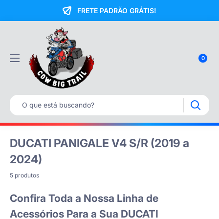
FRETE PADRÃO GRÁTIS!
0
DUCATI PANIGALE V4 S/R (2019 a
2024)
5 produtos
Confira Toda a Nossa Linha de
Acessórios Para a Sua DUCATI