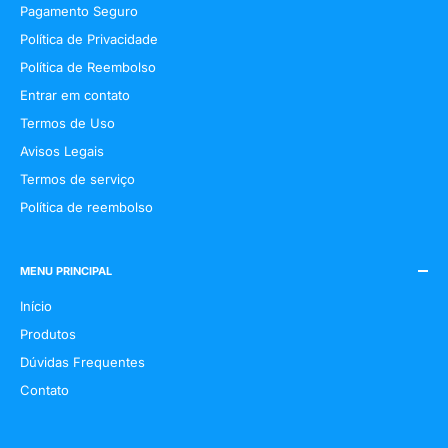
Pagamento Seguro
Política de Privacidade
Política de Reembolso
Entrar em contato
Termos de Uso
Avisos Legais
Termos de serviço
Política de reembolso
MENU PRINCIPAL
Início
Produtos
Dúvidas Frequentes
Contato