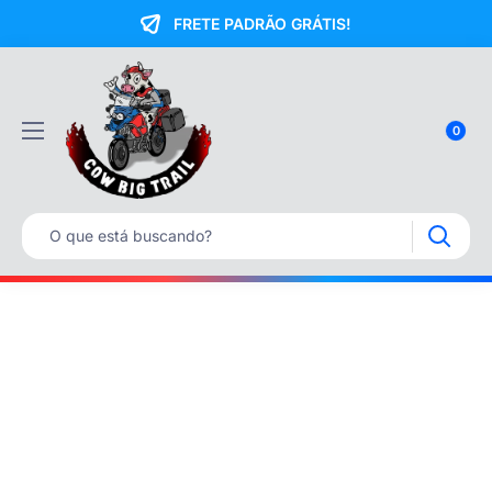
FRETE PADRÃO GRÁTIS!
0