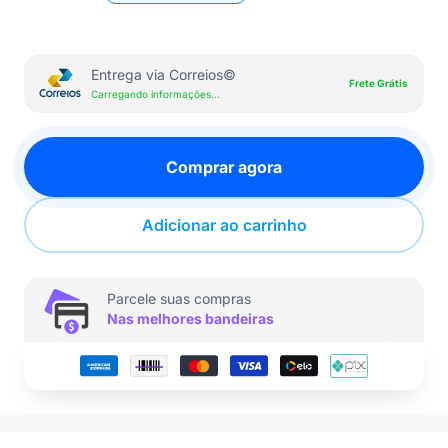
Entrega via Correios©
Frete Grátis
Carregando informações...
Comprar agora
Adicionar ao carrinho
Parcele suas compras
Nas melhores bandeiras