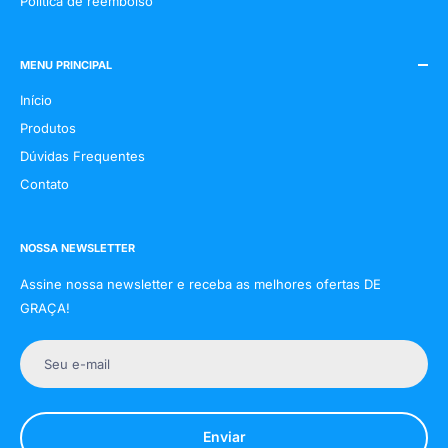
Política de reembolso
MENU PRINCIPAL
Início
Produtos
Dúvidas Frequentes
Contato
NOSSA NEWSLETTER
Assine nossa newsletter e receba as melhores ofertas DE
GRAÇA!
Seu e-mail
Enviar