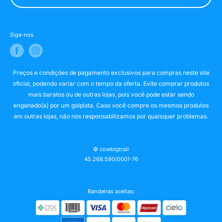
Siga-nos
Preços e condições de pagamento exclusivos para compras neste site
oficial, podendo variar com o tempo da oferta. Evite comprar produtos
mais baratos ou de outras lojas, pois você pode estar sendo
enganado(a) por um golpista. Caso você compre os mesmos produtos
em outras lojas, não nos responsabilizamos por quaisquer problemas.
© cowbigtrail
45.268.590/0001-76
Bandeiras aceitas: