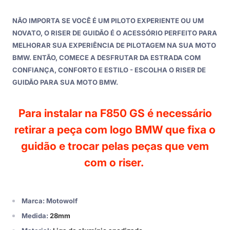
NÃO IMPORTA SE VOCÊ É UM PILOTO EXPERIENTE OU UM
NOVATO, O RISER DE GUIDÃO É O ACESSÓRIO PERFEITO PARA
MELHORAR SUA EXPERIÊNCIA DE PILOTAGEM NA SUA MOTO
BMW. ENTÃO, COMECE A DESFRUTAR DA ESTRADA COM
CONFIANÇA, CONFORTO E ESTILO - ESCOLHA O RISER DE
GUIDÃO PARA SUA MOTO BMW.
Para instalar na F850 GS é necessário
retirar a peça com logo BMW que fixa o
guidão e trocar pelas peças que vem
com o riser.
Marca: Motowolf
Medida:
28mm