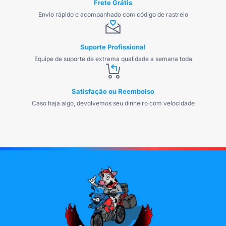
Frete Grátis
Envio rápido e acompanhado com código de rastreio
Suporte Profissional
Equipe de suporte de extrema qualidade a semana toda
Satisfação ou Reembolso
Caso haja algo, devolvemos seu dinheiro com velocidade