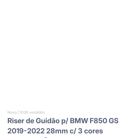
Novo |
1035 vendidos
Riser de Guidão p/ BMW F850 GS
2019-2022 28mm c/ 3 cores