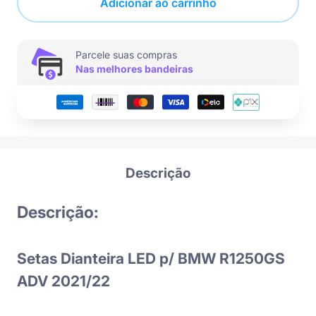
Adicionar ao carrinho
Parcele suas compras
Nas melhores bandeiras
Descrição
Descrição:
Setas Dianteira LED p/ BMW R1250GS
ADV 2021/22