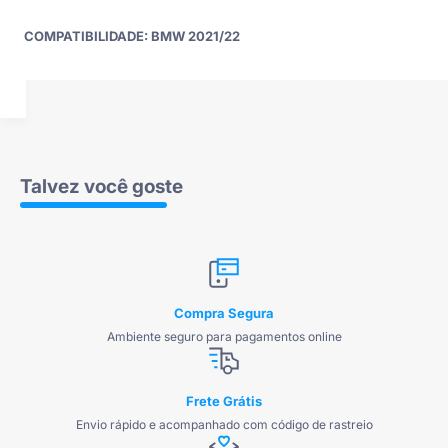
COMPATIBILIDADE: BMW 2021/22
Talvez você goste
Compra Segura
Ambiente seguro para pagamentos online
Frete Grátis
Envio rápido e acompanhado com código de rastreio