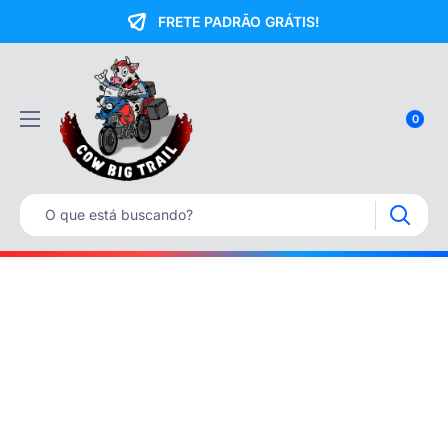
FRETE PADRÃO GRÁTIS!
0