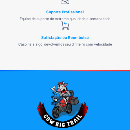
Suporte Profissional
Equipe de suporte de extrema qualidade a semana toda
Satisfação ou Reembolso
Caso haja algo, devolvemos seu dinheiro com velocidade