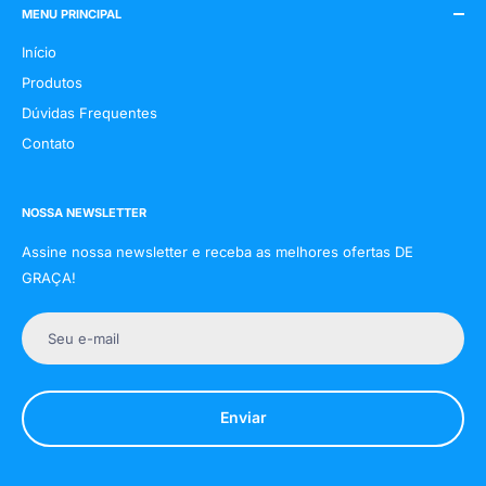
MENU PRINCIPAL
Início
Produtos
Dúvidas Frequentes
Contato
NOSSA NEWSLETTER
Assine nossa newsletter e receba as melhores ofertas DE
GRAÇA!
Seu e-mail
Enviar