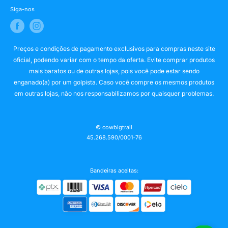
Siga-nos
Preços e condições de pagamento exclusivos para compras neste site
oficial, podendo variar com o tempo da oferta. Evite comprar produtos
mais baratos ou de outras lojas, pois você pode estar sendo
enganado(a) por um golpista. Caso você compre os mesmos produtos
em outras lojas, não nos responsabilizamos por quaisquer problemas.
© cowbigtrail
45.268.590/0001-76
Bandeiras aceitas: