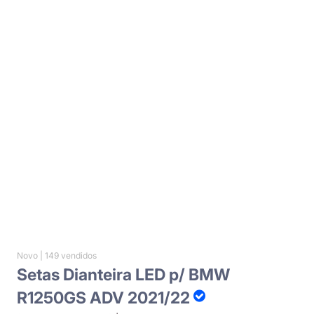
Novo |
149 vendidos
Setas Dianteira LED p/ BMW
R1250GS ADV 2021/22